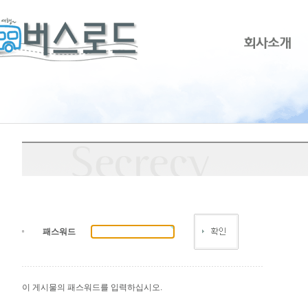
패스워드
이 게시물의 패스워드를 입력하십시오.