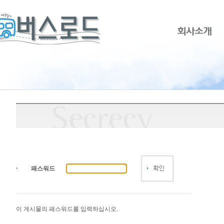
패스워드
이 게시물의 패스워드를 입력하십시오.