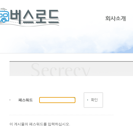
패스워드
이 게시물의 패스워드를 입력하십시오.